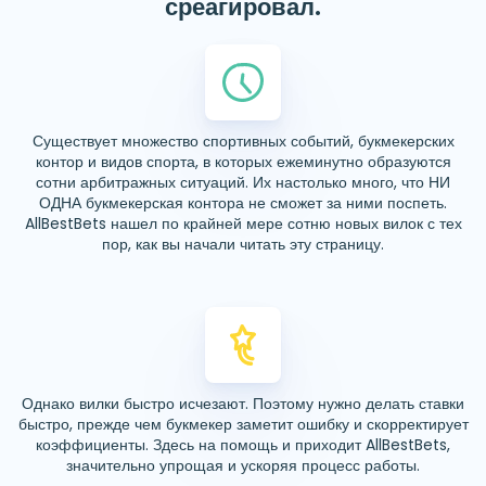
среагировал.
Существует множество спортивных событий, букмекерских
контор и видов спорта, в которых ежеминутно образуются
сотни арбитражных ситуаций. Их настолько много, что НИ
ОДНА букмекерская контора не сможет за ними поспеть.
AllBestBets нашел по крайней мере сотню новых вилок с тех
пор, как вы начали читать эту страницу.
Однако вилки быстро исчезают. Поэтому нужно делать ставки
быстро, прежде чем букмекер заметит ошибку и скорректирует
коэффициенты. Здесь на помощь и приходит AllBestBets,
значительно упрощая и ускоряя процесс работы.