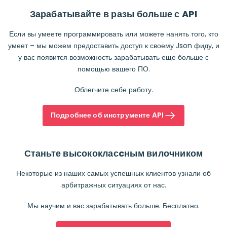
Зарабатывайте в разы больше с API
Если вы умеете программировать или можете нанять того, кто
умеет – мы можем предоставить доступ к своему Json фиду, и
у вас появится возможность зарабатывать еще больше с
помощью вашего ПО.
Облегчите себе работу.
Подробнее об инструменте API
Станьте высококласcным вилочником
Некоторые из наших самых успешных клиентов узнали об
арбитражных ситуациях от нас.
Мы научим и вас зарабатывать больше. Бесплатно.