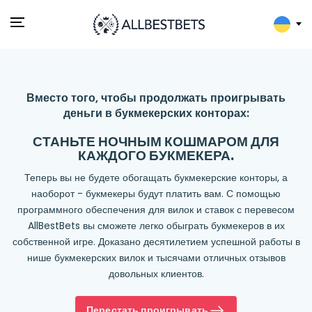
Вместо того, чтобы продолжать проигрывать
деньги в букмекерских конторах:
СТАНЬТЕ НОЧНЫМ КОШМАРОМ ДЛЯ
КАЖДОГО БУКМЕКЕРА.
Теперь вы не будете обогащать букмекерские конторы, а
наоборот - букмекеры будут платить вам. С помощью
программного обеспечения для вилок и ставок с перевесом
AllBestBets вы сможете легко обыграть букмекеров в их
собственной игре. Доказано десятилетием успешной работы в
нише букмекерских вилок и тысячами отличных отзывов
довольных клиентов.
Перестать проигрывать