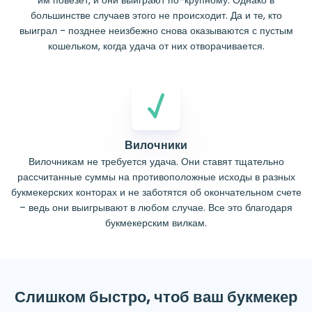
большинстве случаев этого не происходит. Да и те, кто
выиграл - позднее неизбежно снова оказываются с пустым
кошельком, когда удача от них отворачивается.
Вилочники
Вилочникам не требуется удача. Они ставят тщательно
рассчитанные суммы на противоположные исходы в разных
букмекерских конторах и не заботятся об окончательном счете
– ведь они выигрывают в любом случае. Все это благодаря
букмекерским вилкам.
Слишком быстро, чтоб ваш букмекер