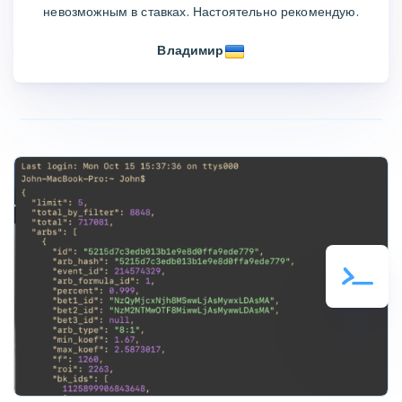
невозможным в ставках. Настоятельно рекомендую.
Владимир