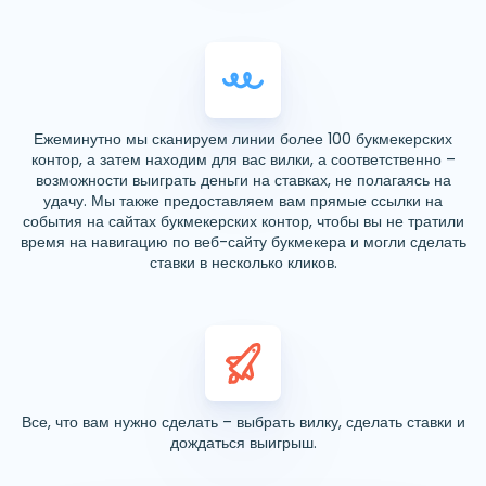
Ежеминутно мы сканируем линии более 100 букмекерских
контор, а затем находим для вас вилки, а соответственно –
возможности выиграть деньги на ставках, не полагаясь на
удачу. Мы также предоставляем вам прямые ссылки на
события на сайтах букмекерских контор, чтобы вы не тратили
время на навигацию по веб-сайту букмекера и могли сделать
ставки в несколько кликов.
Все, что вам нужно сделать – выбрать вилку, сделать ставки и
дождаться выигрыш.