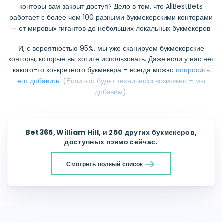
конторы вам закрыт доступ? Дело в том, что AllBestBets
работает с более чем 100 разными букмекерскими конторами
— от мировых гигантов до небольших локальных букмекеров.
И, с вероятностью 95%, мы уже сканируем букмекерские
конторы, которые вы хотите использовать. Даже если у нас нет
какого-то конкретного букмекера – всегда можно
попросить
его добавить.
(Если это будет технически возможно – мы
добавим).
Bet365, William Hill, и 250 других букмекеров,
доступных прямо сейчас.
Смотреть полный список