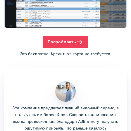
Попробовать
Это бесплатно. Кредитная карта не требуется.
Эта компания предлагает лучший вилочный сервис, я
пользуюсь им более 3 лет. Скорость сканирования
всегда превосходная, благодаря ABB я могу получать
ощутимую прибыль, что раньше казалось