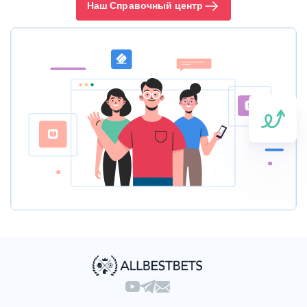
Наш Справочный центр