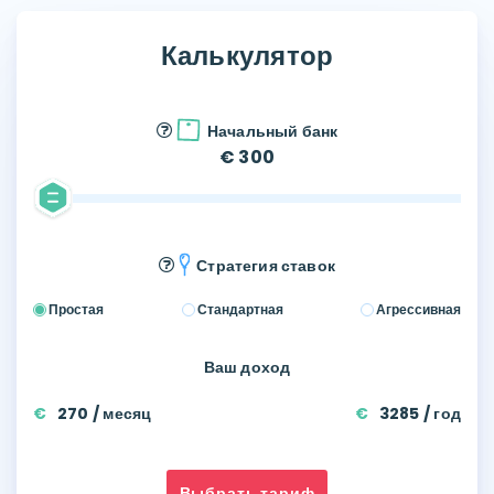
Калькулятор
Начальный банк
€
300
Стратегия ставок
Простая
Стандартная
Агрессивная
Ваш доход
€
270
/ месяц
€
3285
/ год
Выбрать тариф