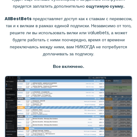
придется заплатить дополнительно
ощутимую сумму.
AllBestBets
предоставляет доступ как к ставкам с перевесом,
так и к вилкам в рамках единой подписки. Независимо от того,
решите ли вы использовать вилки или valuebets, а может
будете работать с ними поочередно, время от времени
переключаясь между ними, вам НИКОГДА не потребуется
доплачивать за подписку.
Все включено.